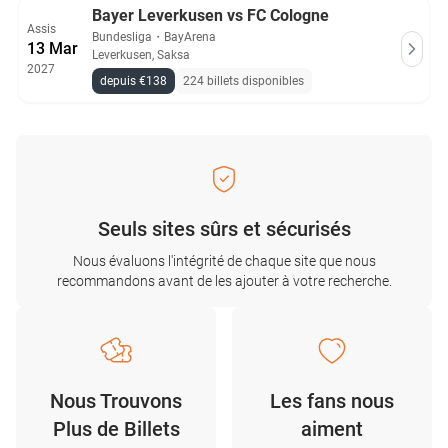
Bayer Leverkusen vs FC Cologne
Assis
Bundesliga
・
BayArena
13 Mar
Leverkusen, Saksa
2027
depuis €138
224 billets disponibles
Seuls sites sûrs et sécurisés
Nous évaluons l'intégrité de chaque site que nous
recommandons avant de les ajouter à votre recherche.
Nous Trouvons
Les fans nous
Plus de Billets
aiment