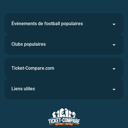
Événements de football populaires
Clubs populaires
Ticket-Compare.com
Liens utiles