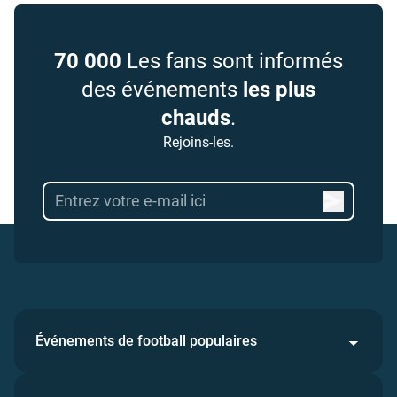
70 000
Les fans sont informés
des événements
les plus
chauds
.
Rejoins-les.
Événements de football populaires