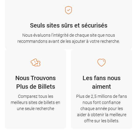
Seuls sites sûrs et sécurisés
Nous évaluons l'intégrité de chaque site que nous
recommandons avant de les ajouter à votre recherche.
Nous Trouvons
Les fans nous
Plus de Billets
aiment
Comparez tous les
Plus de 2,5 millions de fans
meilleurs sites de billets en
nous font confiance
une seule recherche
chaque année pour les
aider à obtenir la meilleure
offre sur les billets.