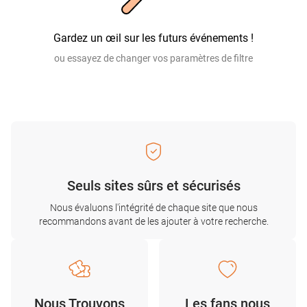
Gardez un œil sur les futurs événements !
ou essayez de changer vos paramètres de filtre
Seuls sites sûrs et sécurisés
Nous évaluons l'intégrité de chaque site que nous
recommandons avant de les ajouter à votre recherche.
Nous Trouvons
Les fans nous