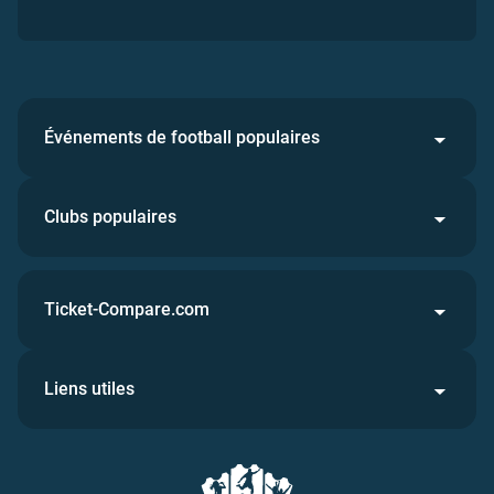
Événements de football populaires
Clubs populaires
Ticket-Compare.com
Liens utiles