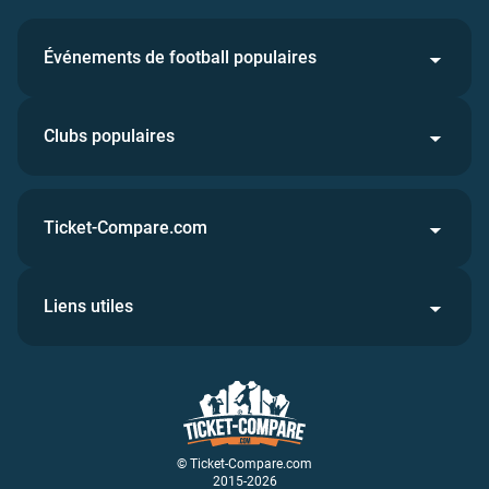
Événements de football populaires
Clubs populaires
Ticket-Compare.com
Liens utiles
© Ticket-Compare.com
2015-2026