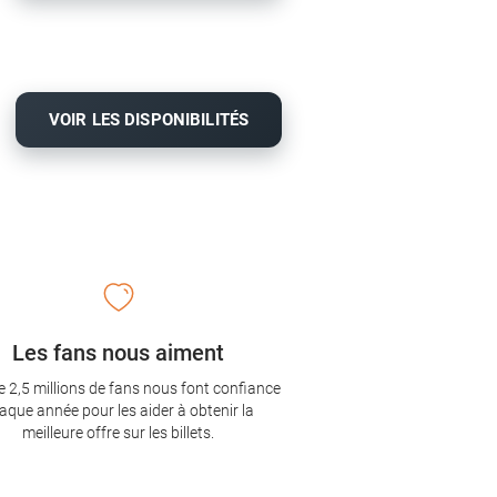
VOIR LES DISPONIBILITÉS
Les fans nous aiment
e 2,5 millions de fans nous font confiance
aque année pour les aider à obtenir la
meilleure offre sur les billets.