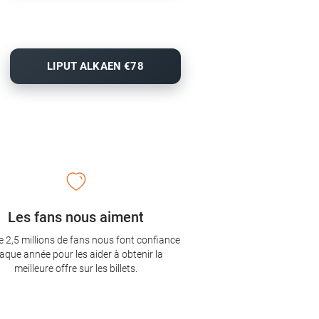
LIPUT ALKAEN €78
Les fans nous aiment
e 2,5 millions de fans nous font confiance
aque année pour les aider à obtenir la
meilleure offre sur les billets.