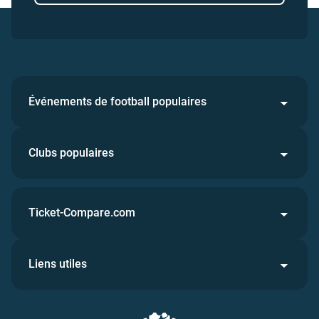
Événements de football populaires
Clubs populaires
Ticket-Compare.com
Liens utiles