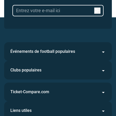
Événements de football populaires
Clubs populaires
Ticket-Compare.com
Liens utiles