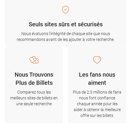
Seuls sites sûrs et sécurisés
Nous évaluons l'intégrité de chaque site que nous
recommandons avant de les ajouter à votre recherche.
Nous Trouvons
Les fans nous
Plus de Billets
aiment
Comparez tous les
Plus de 2,5 millions de fans
meilleurs sites de billets en
nous font confiance
une seule recherche
chaque année pour les
aider à obtenir la meilleure
offre sur les billets.