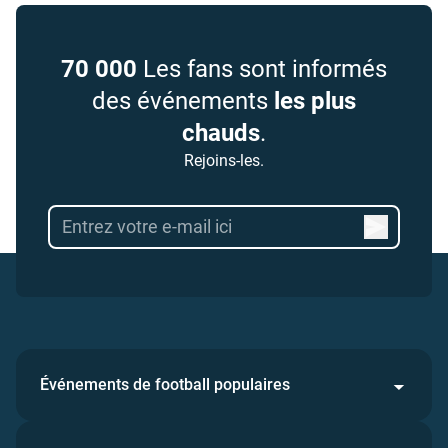
70 000
Les fans sont informés
des événements
les plus
chauds
.
Rejoins-les.
Événements de football populaires