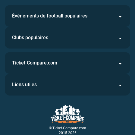
Événements de football populaires
Clubs populaires
Ticket-Compare.com
Liens utiles
© Ticket-Compare.com
2015-2026