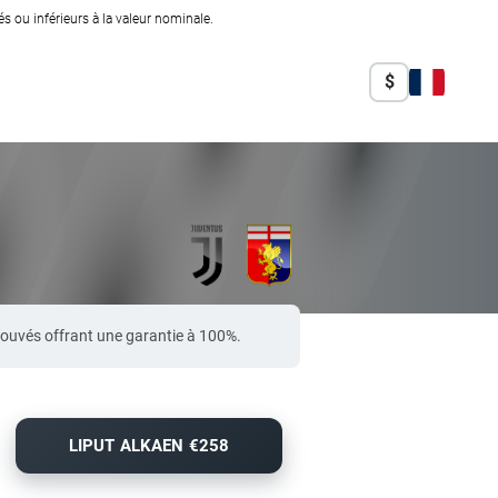
 ou inférieurs à la valeur nominale.
$
ouvés offrant une garantie à 100%.
LIPUT ALKAEN €258