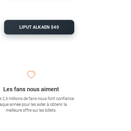
LIPUT ALKAEN $40
Les fans nous aiment
e 2,5 millions de fans nous font confiance
aque année pour les aider à obtenir la
meilleure offre sur les billets.