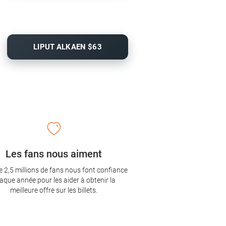
LIPUT ALKAEN $63
Les fans nous aiment
e 2,5 millions de fans nous font confiance
aque année pour les aider à obtenir la
meilleure offre sur les billets.