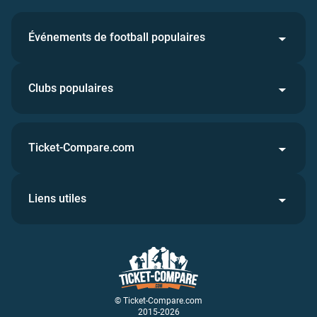
Événements de football populaires
Clubs populaires
Ticket-Compare.com
Liens utiles
© Ticket-Compare.com
2015-2026