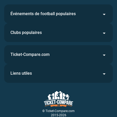
Événements de football populaires
Clubs populaires
Ticket-Compare.com
Liens utiles
© Ticket-Compare.com
2015-2026