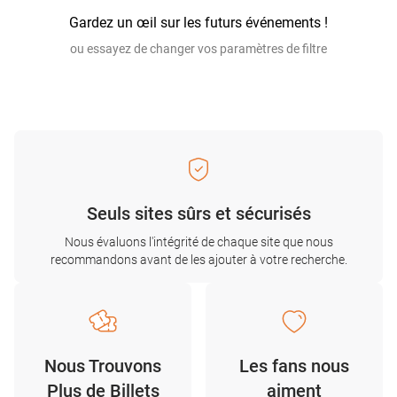
Gardez un œil sur les futurs événements !
ou essayez de changer vos paramètres de filtre
Seuls sites sûrs et sécurisés
Nous évaluons l'intégrité de chaque site que nous
recommandons avant de les ajouter à votre recherche.
Nous Trouvons
Les fans nous
Plus de Billets
aiment