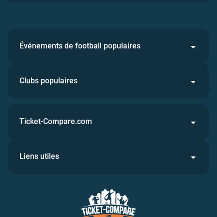
Événements de football populaires
Clubs populaires
Ticket-Compare.com
Liens utiles