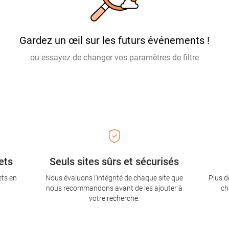
Gardez un œil sur les futurs événements !
ou essayez de changer vos paramètres de filtre
ets
Seuls sites sûrs et sécurisés
ets en
Nous évaluons l'intégrité de chaque site que
Plus d
nous recommandons avant de les ajouter à
ch
votre recherche.