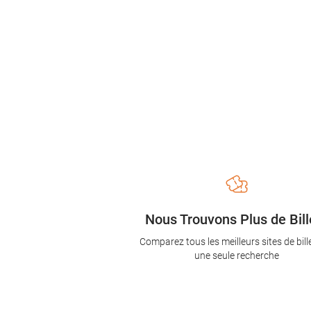
Nous Trouvons Plus de Bill
Comparez tous les meilleurs sites de bill
une seule recherche