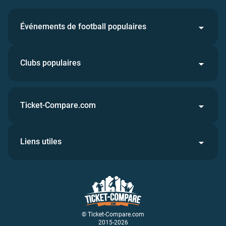
Événements de football populaires
Clubs populaires
Ticket-Compare.com
Liens utiles
© Ticket-Compare.com
2015-2026