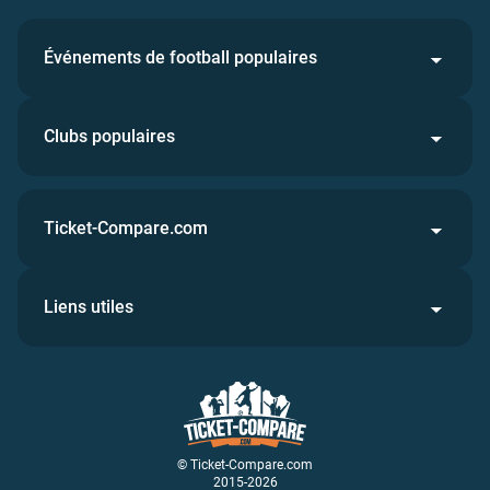
Événements de football populaires
Clubs populaires
Ticket-Compare.com
Liens utiles
© Ticket-Compare.com
2015-2026