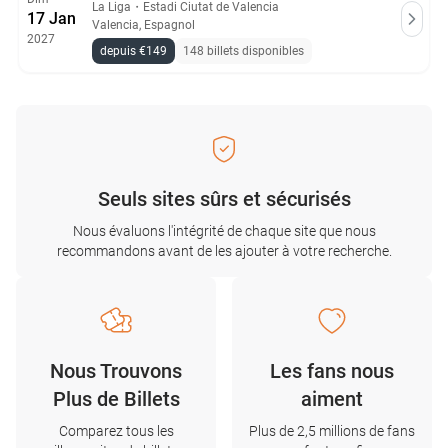
La Liga
・
Estadi Ciutat de Valencia
17 Jan
Valencia, Espagnol
2027
depuis €149
148 billets disponibles
Seuls sites sûrs et sécurisés
Nous évaluons l'intégrité de chaque site que nous
recommandons avant de les ajouter à votre recherche.
Nous Trouvons
Les fans nous
Plus de Billets
aiment
Comparez tous les
Plus de 2,5 millions de fans