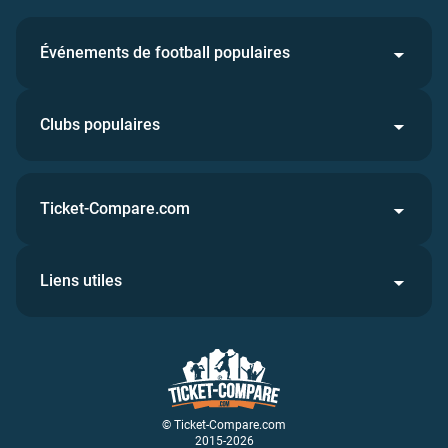
Événements de football populaires
Clubs populaires
Ticket-Compare.com
Liens utiles
© Ticket-Compare.com
2015-2026