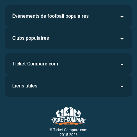
Événements de football populaires
Clubs populaires
Ticket-Compare.com
Liens utiles
© Ticket-Compare.com
2015-2026