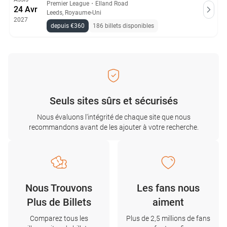
Premier League
・
Elland Road
24 Avr
Leeds, Royaume-Uni
2027
depuis €360
186 billets disponibles
Seuls sites sûrs et sécurisés
Nous évaluons l'intégrité de chaque site que nous
recommandons avant de les ajouter à votre recherche.
Nous Trouvons
Les fans nous
Plus de Billets
aiment
Comparez tous les
Plus de 2,5 millions de fans