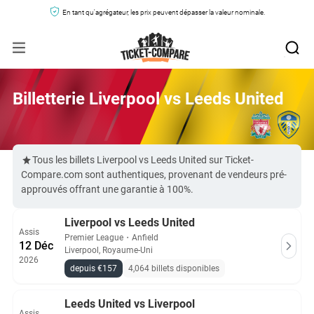
En tant qu'agrégateur, les prix peuvent dépasser la valeur nominale.
Billetterie Liverpool vs Leeds United
Tous les billets Liverpool vs Leeds United sur Ticket-
Compare.com sont authentiques, provenant de vendeurs pré-
approuvés offrant une garantie à 100%.
Liverpool vs Leeds United
Assis
Premier League
・
Anfield
12 Déc
Liverpool, Royaume-Uni
2026
depuis €157
4,064 billets disponibles
Leeds United vs Liverpool
Assis