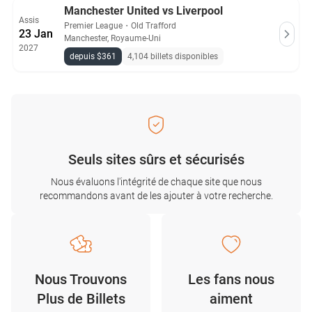
Manchester United vs Liverpool
Assis
Premier League
・
Old Trafford
23 Jan
Manchester, Royaume-Uni
2027
depuis $361
4,104 billets disponibles
Seuls sites sûrs et sécurisés
Nous évaluons l'intégrité de chaque site que nous
recommandons avant de les ajouter à votre recherche.
Nous Trouvons
Les fans nous
Plus de Billets
aiment