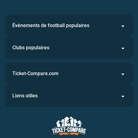
Événements de football populaires
Clubs populaires
Ticket-Compare.com
Liens utiles