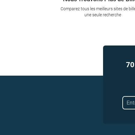
Comparez tous les meilleurs sites de bill
une seule recherche
70