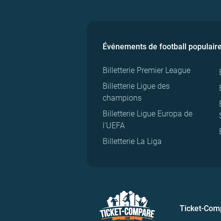
Événements de football populair
Billetterie Premier League
Billetterie Ligue des
champions
Billetterie Ligue Europa de
l'UEFA
Billetterie La Liga
Ticket-Com