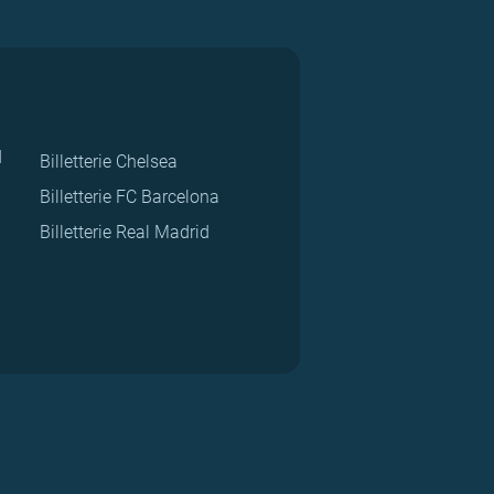
d
Billetterie Chelsea
Billetterie FC Barcelona
Billetterie Real Madrid