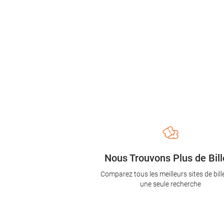
Nous Trouvons Plus de Bill
Comparez tous les meilleurs sites de bill
une seule recherche