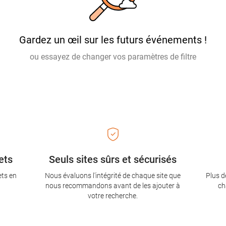
Gardez un œil sur les futurs événements !
ou essayez de changer vos paramètres de filtre
ets
Seuls sites sûrs et sécurisés
ets en
Nous évaluons l'intégrité de chaque site que
Plus d
nous recommandons avant de les ajouter à
ch
votre recherche.