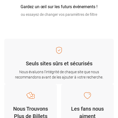
Gardez un œil sur les futurs événements !
ou essayez de changer vos paramètres de filtre
Seuls sites sûrs et sécurisés
Nous évaluons l'intégrité de chaque site que nous
recommandons avant de les ajouter à votre recherche.
Nous Trouvons
Les fans nous
Plus de Billets
aiment