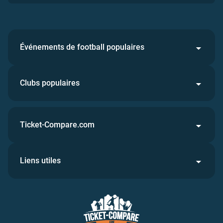
Événements de football populaires
Clubs populaires
Ticket-Compare.com
Liens utiles