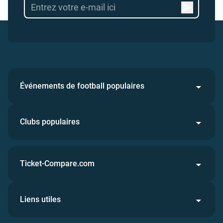
Événements de football populaires
Clubs populaires
Ticket-Compare.com
Liens utiles