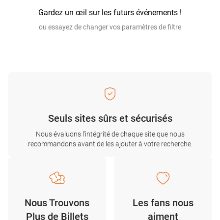
Gardez un œil sur les futurs événements !
ou essayez de changer vos paramètres de filtre
Seuls sites sûrs et sécurisés
Nous évaluons l'intégrité de chaque site que nous
recommandons avant de les ajouter à votre recherche.
Nous Trouvons
Les fans nous
Plus de Billets
aiment