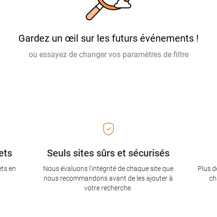
Gardez un œil sur les futurs événements !
ou essayez de changer vos paramètres de filtre
ets
Seuls sites sûrs et sécurisés
ets en
Nous évaluons l'intégrité de chaque site que
Plus d
nous recommandons avant de les ajouter à
ch
votre recherche.