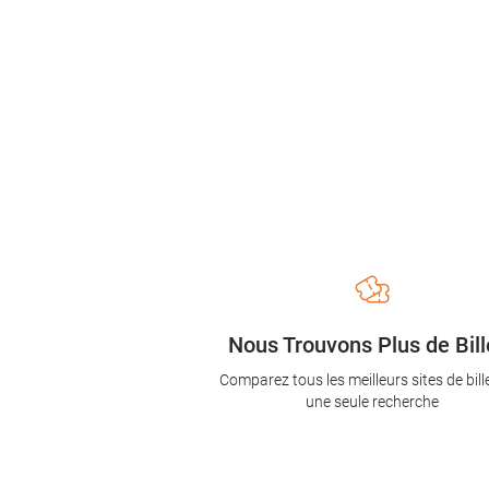
Nous Trouvons Plus de Bill
Comparez tous les meilleurs sites de bill
une seule recherche