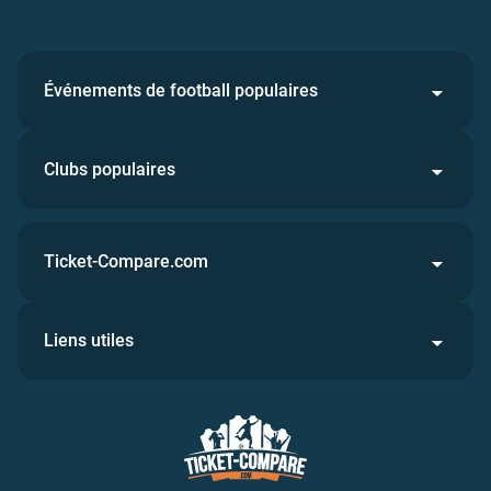
Événements de football populaires
Clubs populaires
Ticket-Compare.com
Liens utiles