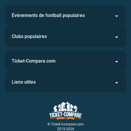
Événements de football populaires
Clubs populaires
Ticket-Compare.com
Liens utiles
© Ticket-Compare.com
2015-2026