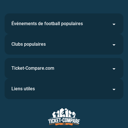
Événements de football populaires
Clubs populaires
Ticket-Compare.com
Liens utiles