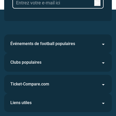
Événements de football populaires
Clubs populaires
Ticket-Compare.com
Liens utiles