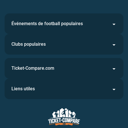
Événements de football populaires
Clubs populaires
Ticket-Compare.com
Liens utiles