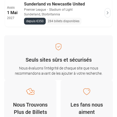
Sunderland vs Newcastle United
Assis
Premier League
・
Stadium of Light
1 Mai
Sunderland, Storbritannia
2027
depuis €350
284 billets disponibles
Seuls sites sûrs et sécurisés
Nous évaluons l'intégrité de chaque site que nous
recommandons avant de les ajouter à votre recherche.
Nous Trouvons
Les fans nous
Plus de Billets
aiment