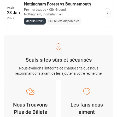
Nottingham Forest vs Bournemouth
Assis
Premier League
・
City Ground
23 Jan
Nottingham, Storbritannien
2027
depuis $205
143 billets disponibles
Seuls sites sûrs et sécurisés
Nous évaluons l'intégrité de chaque site que nous
recommandons avant de les ajouter à votre recherche.
Nous Trouvons
Les fans nous
Plus de Billets
aiment