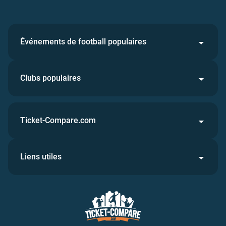
Événements de football populaires
Clubs populaires
Ticket-Compare.com
Liens utiles