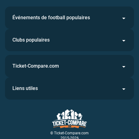
Événements de football populaires
Clubs populaires
Ticket-Compare.com
Liens utiles
© Ticket-Compare.com
2015-2026