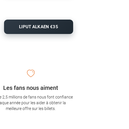
LIPUT ALKAEN €35
Les fans nous aiment
e 2,5 millions de fans nous font confiance
aque année pour les aider à obtenir la
meilleure offre sur les billets.