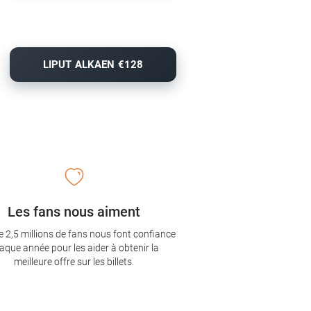
LIPUT ALKAEN €128
Les fans nous aiment
e 2,5 millions de fans nous font confiance
aque année pour les aider à obtenir la
meilleure offre sur les billets.