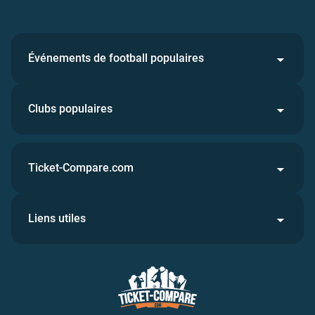
Événements de football populaires
Clubs populaires
Ticket-Compare.com
Liens utiles