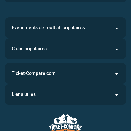
Événements de football populaires
Clubs populaires
Ticket-Compare.com
Liens utiles