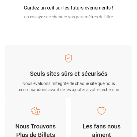
Gardez un œil sur les futurs événements !
ou essayez de changer vos paramètres de filtre
Seuls sites sûrs et sécurisés
Nous évaluons l'intégrité de chaque site que nous
recommandons avant de les ajouter à votre recherche.
Nous Trouvons
Les fans nous
Plus de Billets
aiment