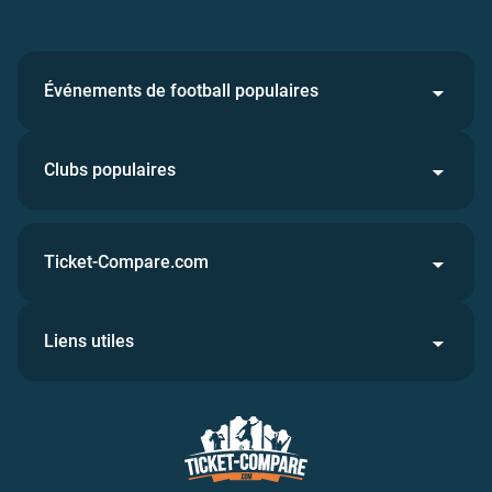
Événements de football populaires
Clubs populaires
Ticket-Compare.com
Liens utiles