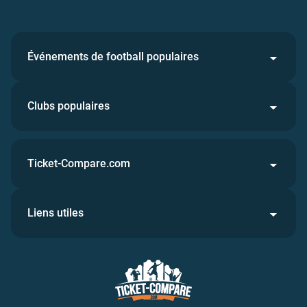
Événements de football populaires
Clubs populaires
Ticket-Compare.com
Liens utiles