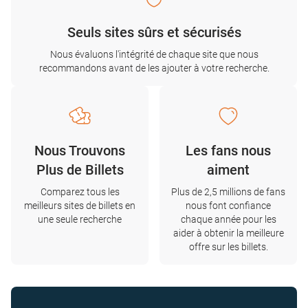
Seuls sites sûrs et sécurisés
Nous évaluons l'intégrité de chaque site que nous
recommandons avant de les ajouter à votre recherche.
Nous Trouvons
Les fans nous
Plus de Billets
aiment
Comparez tous les
Plus de 2,5 millions de fans
meilleurs sites de billets en
nous font confiance
une seule recherche
chaque année pour les
aider à obtenir la meilleure
offre sur les billets.