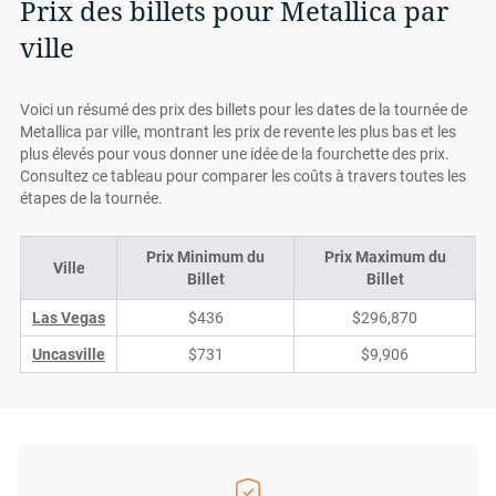
Prix des billets pour Metallica par
ville
Voici un résumé des prix des billets pour les dates de la tournée de
Metallica par ville, montrant les prix de revente les plus bas et les
plus élevés pour vous donner une idée de la fourchette des prix.
Consultez ce tableau pour comparer les coûts à travers toutes les
étapes de la tournée.
Prix Minimum du
Prix Maximum du
Ville
Billet
Billet
Las Vegas
$436
$296,870
Uncasville
$731
$9,906