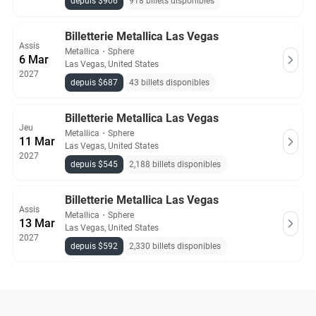
depuis $906
918 billets disponibles
Billetterie Metallica Las Vegas
Assis
Metallica
・
Sphere
6 Mar
Las Vegas, United States
2027
depuis $687
43 billets disponibles
Billetterie Metallica Las Vegas
Jeu
Metallica
・
Sphere
11 Mar
Las Vegas, United States
2027
depuis $545
2,188 billets disponibles
Billetterie Metallica Las Vegas
Assis
Metallica
・
Sphere
13 Mar
Las Vegas, United States
2027
depuis $592
2,330 billets disponibles