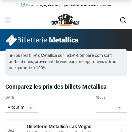
En tant qu'agrégateur, les prix peuvent dépasser la valeur nominale.
Billetterie
Metallica
Tous les billets Metallica sur Ticket-Compare.com sont
authentiques, provenant de vendeurs pré-approuvés offrant
une garantie à 100%.
Comparez les prix des billets Metallica
Billetterie Metallica Las Vegas
Jeu