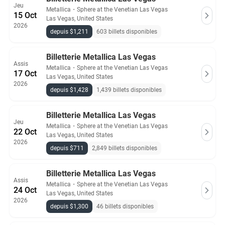
Jeu
Metallica
・
Sphere at the Venetian Las Vegas
15 Oct
Las Vegas, United States
2026
depuis $1,211
603 billets disponibles
Billetterie Metallica Las Vegas
Assis
Metallica
・
Sphere at the Venetian Las Vegas
17 Oct
Las Vegas, United States
2026
depuis $1,428
1,439 billets disponibles
Billetterie Metallica Las Vegas
Jeu
Metallica
・
Sphere at the Venetian Las Vegas
22 Oct
Las Vegas, United States
2026
depuis $711
2,849 billets disponibles
Billetterie Metallica Las Vegas
Assis
Metallica
・
Sphere at the Venetian Las Vegas
24 Oct
Las Vegas, United States
2026
depuis $1,300
46 billets disponibles