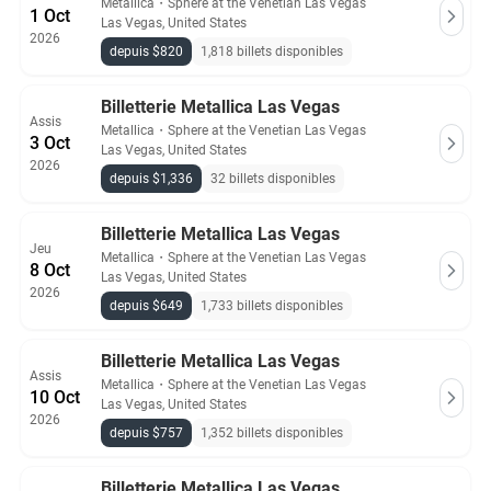
Metallica
・
Sphere at the Venetian Las Vegas
1 Oct
Las Vegas, United States
2026
depuis $820
1,818 billets disponibles
Billetterie Metallica Las Vegas
Assis
Metallica
・
Sphere at the Venetian Las Vegas
3 Oct
Las Vegas, United States
2026
depuis $1,336
32 billets disponibles
Billetterie Metallica Las Vegas
Jeu
Metallica
・
Sphere at the Venetian Las Vegas
8 Oct
Las Vegas, United States
2026
depuis $649
1,733 billets disponibles
Billetterie Metallica Las Vegas
Assis
Metallica
・
Sphere at the Venetian Las Vegas
10 Oct
Las Vegas, United States
2026
depuis $757
1,352 billets disponibles
Billetterie Metallica Las Vegas