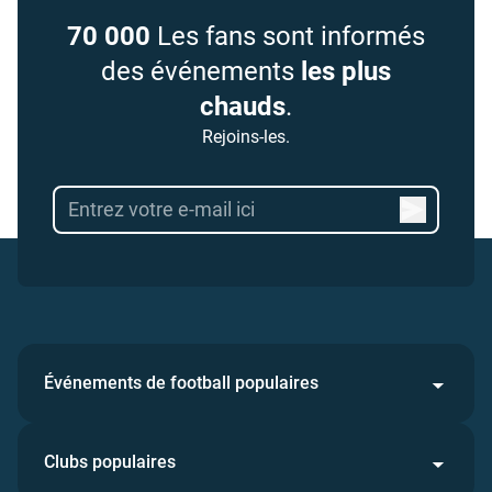
70 000
Les fans sont informés
des événements
les plus
chauds
.
Rejoins-les.
Événements de football populaires
Clubs populaires