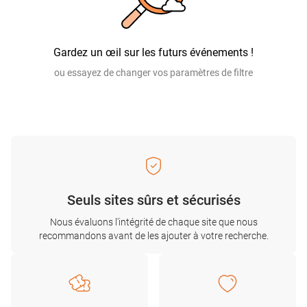
Gardez un œil sur les futurs événements !
ou essayez de changer vos paramètres de filtre
Seuls sites sûrs et sécurisés
Nous évaluons l'intégrité de chaque site que nous
recommandons avant de les ajouter à votre recherche.