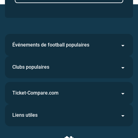
Événements de football populaires
Clubs populaires
Ticket-Compare.com
Liens utiles