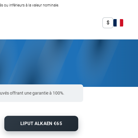
 ou inférieurs à la valeur nominale.
$
uvés offrant une garantie à 100%.
LIPUT ALKAEN €65