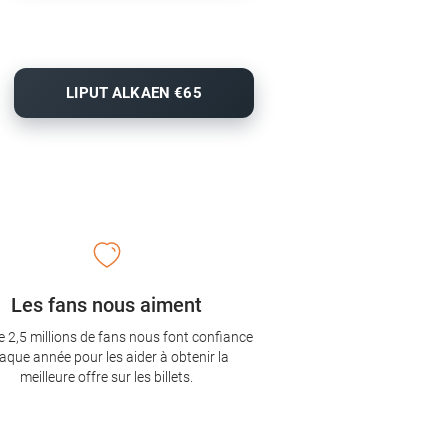
LIPUT ALKAEN €65
Les fans nous aiment
e 2,5 millions de fans nous font confiance
aque année pour les aider à obtenir la
meilleure offre sur les billets.