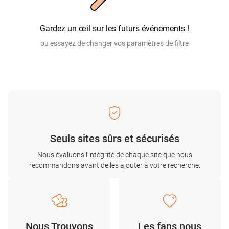
Gardez un œil sur les futurs événements !
ou essayez de changer vos paramètres de filtre
Seuls sites sûrs et sécurisés
Nous évaluons l'intégrité de chaque site que nous
recommandons avant de les ajouter à votre recherche.
Nous Trouvons
Les fans nous