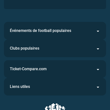
Événements de football populaires
Clubs populaires
Ticket-Compare.com
Liens utiles