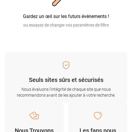
Gardez un œil sur les futurs événements !
ou essayez de changer vos paramètres de filtre
Seuls sites sûrs et sécurisés
Nous évaluons l'intégrité de chaque site que nous
recommandons avant de les ajouter à votre recherche.
Nous Trouvons
Les fans nous