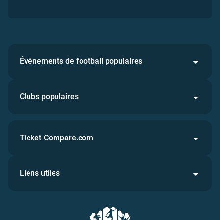
Événements de football populaires
Clubs populaires
Ticket-Compare.com
Liens utiles