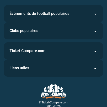
Événements de football populaires
Clubs populaires
Ticket-Compare.com
Liens utiles
© Ticket-Compare.com
2015-2026