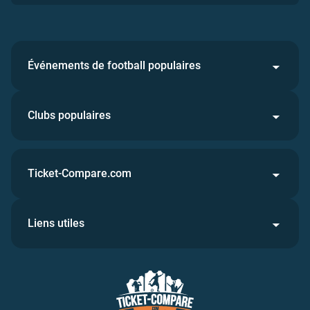
Événements de football populaires
Clubs populaires
Ticket-Compare.com
Liens utiles