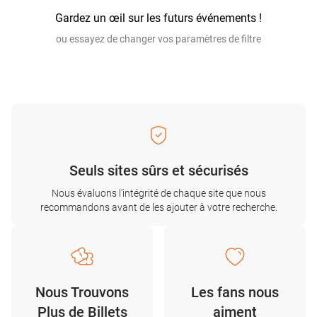
Gardez un œil sur les futurs événements !
ou essayez de changer vos paramètres de filtre
Seuls sites sûrs et sécurisés
Nous évaluons l'intégrité de chaque site que nous
recommandons avant de les ajouter à votre recherche.
Nous Trouvons
Les fans nous
Plus de Billets
aiment