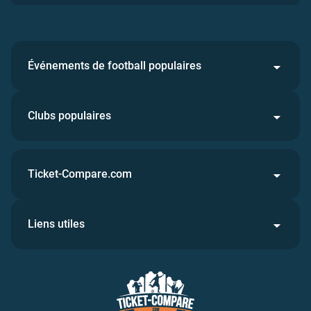
Événements de football populaires
Clubs populaires
Ticket-Compare.com
Liens utiles