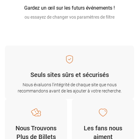
Gardez un œil sur les futurs événements !
ou essayez de changer vos paramètres de filtre
Seuls sites sûrs et sécurisés
Nous évaluons l'intégrité de chaque site que nous
recommandons avant de les ajouter à votre recherche.
Nous Trouvons
Les fans nous
Plus de Billets
aiment